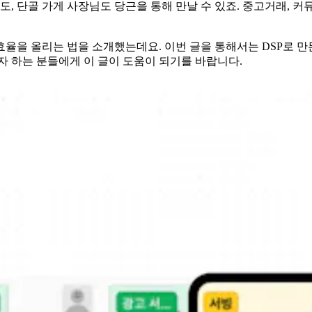
도, 단골 가게 사장님도 당근을 통해 만날 수 있죠. 중고거래, 커
광고를 만들고 효율을 올리는 법을 소개했는데요. 이번 글을 통해서는 D
자 하는 분들에게 이 글이 도움이 되기를 바랍니다.