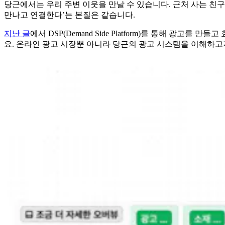
당근에서는 우리 주변 이웃을 만날 수 있습니다. 근처 사는 친구
만나고 연결한다’는 본질은 같습니다.
지난 글
에서 DSP(Demand Side Platform)를 통해 
요. 온라인 광고 시장뿐 아니라 당근의 광고 시스템을 이해하고