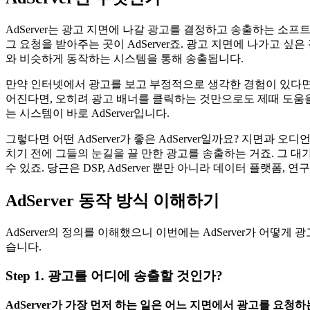
AdServer는 광고 지면에 나갈 광고를 결정하고 송출하는 소프
그 요청을 받아주는 곳이 AdServer죠. 광고 지면에 나가고 싶
와 비슷하게 동작하는 시스템을 통해 송출됩니다.
만약 인터넷에서 광고를 보고 부정적으로 생각한 경험이 있다면,
어진다면, 오히려 광고 배너를 클릭하는 것만으로도 제때 도움을
는 시스템이 바로 AdServer입니다.
그렇다면 어떤 AdServer가 좋은 AdServer일까요? 지면과 
치기 전에 그들의 눈길을 끌 만한 광고를 송출하는 거죠. 그 대가로
수 있죠. 당근은 DSP, AdServer 뿐만 아니라 데이터 플랫
AdServer 동작 방식 이해하기
AdServer의 정의를 이해했으니 이번에는 AdServer가 
습니다.
Step 1. 광고를 어디에 송출할 것인가?
AdServer가 가장 먼저 하는 일은 어느 지면에서 광고를 요청