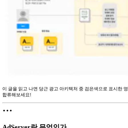
이 글을 읽고 나면 당근 광고 아키텍처 중 검은색으로 표시한 영
합류해보세요!
AdServer란 무엇인가