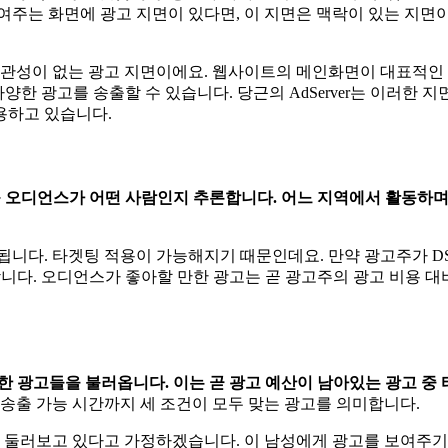
여주는 화면에 광고 지면이 있다면, 이 지면은 맥락이 있는 지면
연관성이 없는 광고 지면이에요. 웹사이트의 메인화면이 대표적인 
다양한 광고를 송출할 수 있습니다. 당근의 AdServer는 이러한
용하고 있습니다.
 오디언스가 어떤 사람인지 추론합니다. 어느 지역에서 활동하며
니다. 타겟팅 적용이 가능해지기 때문인데요. 만약 광고주가 DSP
 오디언스가 좋아할 만한 광고는 곧 광고주의 광고 비용 대비 수익(ROAS,
한 광고들을 불러옵니다. 이는 곧 광고 예산이 남아있는 광고 중
 송출 가능 시간까지 세 조건이 모두 맞는 광고를 의미합니다.
 둘러보고 있다고 가정하겠습니다. 이 남성에게 광고를 보여주기 위해 