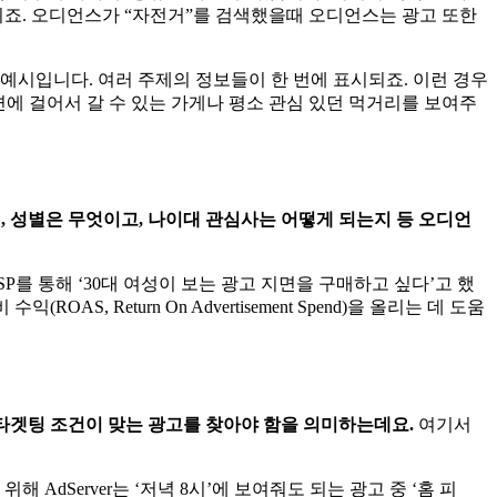
이죠. 오디언스가 “자전거”를 검색했을때 오디언스는 광고 또한
예시입니다. 여러 주제의 정보들이 한 번에 표시되죠. 이런 경우
 지면에 걸어서 갈 수 있는 가게나 평소 관심 있던 먹거리를 보여주
, 성별은 무엇이고, 나이대 관심사는 어떻게 되는지 등 오디언
를 통해 ‘30대 여성이 보는 광고 지면을 구매하고 싶다’고 했
 Return On Advertisement Spend)을 올리는 데 도움
 타겟팅 조건이 맞는 광고를 찾아야 함을 의미하는데요.
여기서
AdServer는 ‘저녁 8시’에 보여줘도 되는 광고 중 ‘홈 피