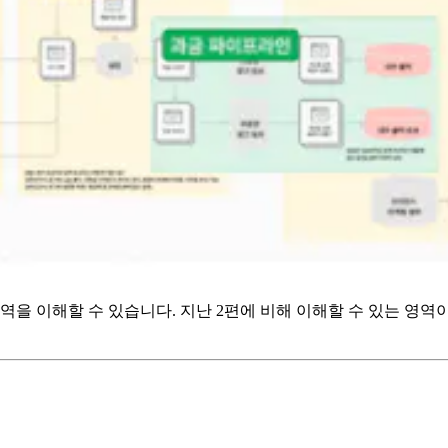
역을 이해할 수 있습니다. 지난 2편에 비해 이해할 수 있는 영역