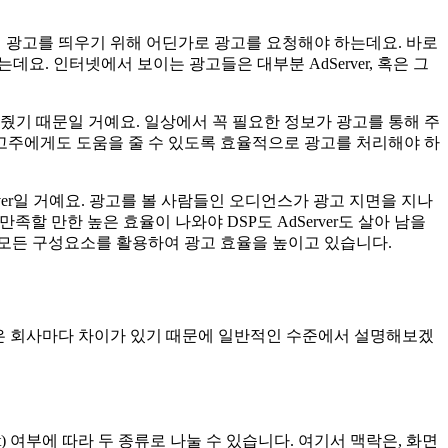
지면에 광고를 띄우기 위해 어딘가로 광고를 요청해야 하는데요. 바로
데요. 인터넷에서 보이는 광고들은 대부분 AdServer, 혹은 그
줬기 때문일 거예요. 일상에서 꼭 필요한 정보가 광고를 통해 주
광고주에게도 도움을 줄 수 있도록 효율적으로 광고를 처리해야 하
Server일 거예요. 광고를 볼 사람들인 오디언스가 광고 지면을 지나
족할 만한 높은 효율이 나와야 DSP도 AdServer도 살아 남을
랫폼의 모든 구성요소를 활용하여 광고 효율을 높이고 있습니다.
방식은 회사마다 차이가 있기 때문에 일반적인 수준에서 설명해보겠
t) 여부에 따라 두 종류로 나눌 수 있습니다. 여기서 맥락은, 화면