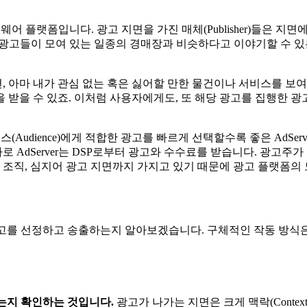
트웨어 플랫폼입니다. 광고 지면을 가진 매체(Publisher)들은 
은 광고들이 모여 있는 일종의 경매장과 비슷하다고 이야기할 수 있는
 아마 내가 관심 없는 혹은 싫어할 만한 물건이나 서비스를 보여
 받을 수 있죠. 이처럼 사용자에게도, 또 해당 광고를 집행한 
오디언스(Audience)에게 적합한 광고를 빠르게 선택할수록 좋은 Ad
 AdServer는 DSP로부터 광고와 수수료를 받습니다. 광고주가 만
폼, 연구 조직, 심지어 광고 지면까지 가지고 있기 때문에 광고 플
어떻게 광고를 선정하고 송출하는지 알아보겠습니다. 구체적인 작동 
하는지 확인하는 것입니다.
광고가 나가는 지면은 크게 맥락(Contex