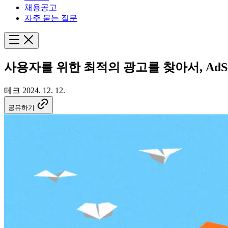
채용공고
자주 묻는 질문
사용자를 위한 최적의 광고를 찾아서, AdSe
테크
2024. 12. 12.
공유하기