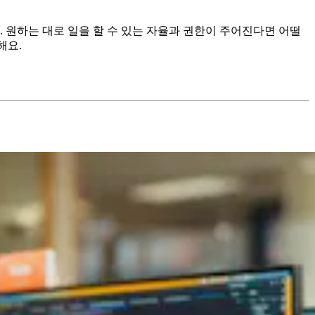
 원하는 대로 일을 할 수 있는 자율과 권한이 주어진다면 어떨
해요.