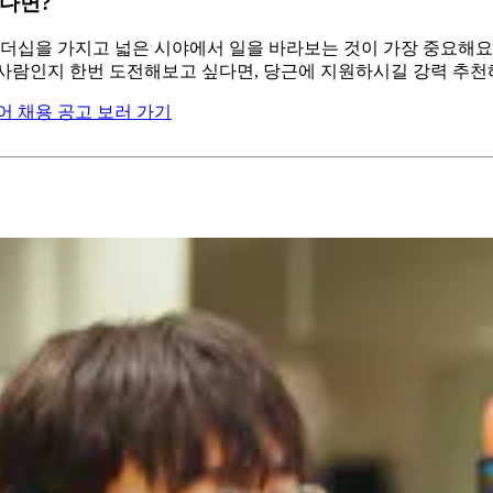
있다면?
리더십을 가지고 넓은 시야에서 일을 바라보는 것이 가장 중요해요.
는 사람인지 한번 도전해보고 싶다면, 당근에 지원하시길 강력 추천
 채용 공고 보러 가기