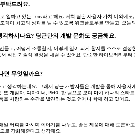
 부탁드려요.
일하고 있는 Tony라고 해요. 저희 팀은 사용자 가치 이외에도
조직이 최고의 성과를 낼 수 있도록 워크플로우를 만들고, 오늘의
생각하시나요? 당근만의 개발 문화도 궁금해요.
게 만들고, 어떻게 소통할지, 어떻게 일이 되게 할지를 스스로 결
더로서 직접 기술적 결정을 내릴 수 있어요. 단순한 라이브러리부
있다면 무엇일까요?
 생각하는데요. 그래서 당근 개발자들은 개발을 통해 사용자에게
또 개발자, 디자이너, PM이 한 팀으로 모여 마치 하나의 스타
품을 사랑하는 순간을 발견하는 것도 언제나 함께 하고 있어요.
매일 커피를 마시며 이야기를 나누고, 좋은 제품에 대해 토론하고
적으로 강화해준다고 생각해요.