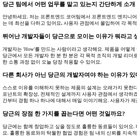
당근 팀에서 어떤 업무를 맡고 있는지 간단하게 소개
안녕하세요. 저는 프론트엔드 코어팀에서 프론트엔드 엔지니어로 
는 데 최선을 다하고 있어요
.
사용자 관점에서 몰입하여 각 목적
뛰어난 개발자들이 당근으로 모이는 이유가 뭐라고 
개발자는 'How'를 만드는 사람이라고 생각해요. 제품을 어떻
당근에서 모든 개발자 한 분 한 분은 각 목적 조직의 개발 리
한 소통 과정 없이 오늘 당장 적용할 수 있어요.
다른 회사가 아닌 당근의 개발자여야 하는 이유가 
스스로 이유를 이해하지 못하는 제품의 설계는 오래가지 못한다고
포넌트의 확장성, 전체적인 설계까지 사용자 관점에서 생각하죠. 
간부터 경험 하나 하나에 대해서 매일 이야기해요. 사용자가 제
당근의 장점 한 가지를 꼽는다면 어떤 것일까요?
당근에는 함께 창업하고 싶을 정도로 훌륭한 동료들이 있어요. 
요. 훌륭한 동료와의 탁월한 협업 경험은 팀 내의 신뢰를 지속