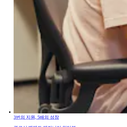
3번의 지원, 5배의 성장