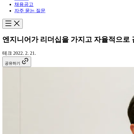
채용공고
자주 묻는 질문
엔지니어가 리더십을 가지고 자율적으로
테크
2022. 2. 21.
공유하기