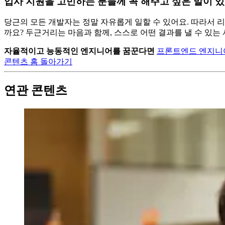
입사 지원을 고민하는 분들께 꼭 해주고 싶은 말이 
당근의 모든 개발자는 정말 자유롭게 일할 수 있어요. 따라서 
까요? 두근거리는 마음과 함께, 스스로 어떤 결과를 낼 수 있
자율적이고 능동적인 엔지니어를 꿈꾼다면
프론트엔드 엔지니어
콘텐츠 홈 돌아가기
연관 콘텐츠