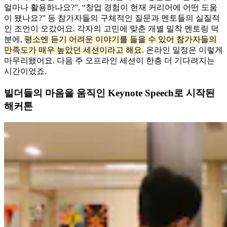
얼마나 활용하나요?”, “창업 경험이 현재 커리어에 어떤 도움
이 됐나요?” 등 참가자들의 구체적인 질문과 멘토들의 실질적
인 조언이 오갔어요. 각자의 고민에 맞춘 개별 밀착 멘토링 덕
분에,
평소엔 듣기 어려운 이야기를 들을 수 있어 참가자들의
만족도가 매우 높았던 세션이라고 해요.
온라인 일정은 이렇게
마무리됐어요. 다음 주 오프라인 세션이 한층 더 기다려지는
시간이었죠.
빌더들의 마음을 움직인 Keynote Speech로 시작된
해커톤