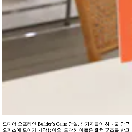
드디어 오프라인 Builder’s Camp 당일, 참가자들이 하나둘 당근
오피스에 모이기 시작했어요. 도착한 이들은 웰컴 굿즈를 받고