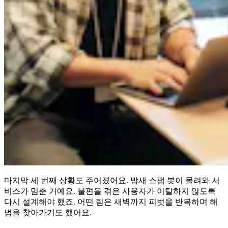
마지막 세 번째 상황도 주어졌어요. 밤새 스팸 봇이 몰려와 서
비스가 멈춘 거예요. 불편을 겪은 사용자가 이탈하지 않도록
다시 설계해야 했죠. 어떤 팀은 새벽까지 피벗을 반복하며 해
법을 찾아가기도 했어요.