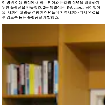
이 병원 이용 과정에서 겪는 언어와 문화의 장벽을 해결하기
위한 플랫폼을 만들었죠. 2등 특별상은 ‘ReConnect’ 팀이었어
요. 사회적 고립을 경험한 청년들이 지역사회와 다시 연결될
수 있도록 돕는 플랫폼을 개발했죠.