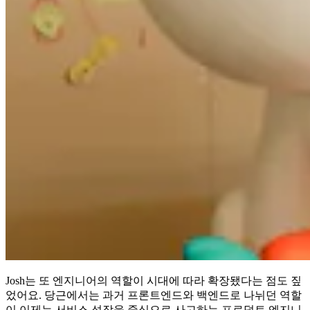
Josh는 또 엔지니어의 역할이 시대에 따라 확장됐다는 점도 짚
었어요. 당근에서는 과거 프론트엔드와 백엔드로 나뉘던 역할
이 이제는 서비스 성장을 중심으로 사고하는 프로덕트 엔지니