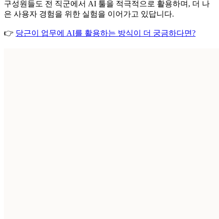
구성원들도 전 직군에서 AI 툴을 적극적으로 활용하며, 더 나
은 사용자 경험을 위한 실험을 이어가고 있답니다.
👉
당근이 업무에 AI를 활용하는 방식이 더 궁금하다면?