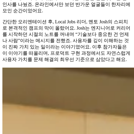
인사를 나눴죠. 온라인에서만 보던 반가운 얼굴들이 한자리에
모인 순간이었어요.
간단한 오리엔테이션 후, Local Jobs 리더, 멘토 Josh의 스피치
로 본격적인 캠프의 막이 올랐어요. Josh는 엔지니어로 커리어
를 시작하던 시절의 노트를 꺼내며 “기술보다 중요한 건 언제
나 사람”이라는 메시지를 전했죠. 사용자를 깊이 이해하는 것
이 진짜 가치 있는 일이라는 이야기였어요. 이후 참가자들은
이 이야기를 떠올리며, 프로덕트 구현 과정에서도 자연스럽게
사용자 가치를 문제 해결의 최우선 기준으로 삼았다고 해요.