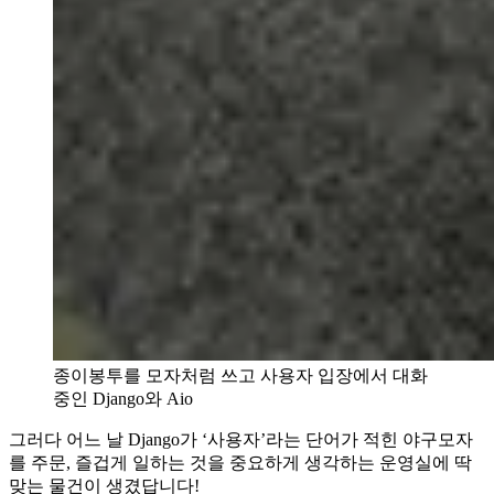
종이봉투를 모자처럼 쓰고 사용자 입장에서 대화
중인 Django와 Aio
그러다 어느 날 Django가 ‘사용자’라는 단어가 적힌 야구모자
를 주문, 즐겁게 일하는 것을 중요하게 생각하는 운영실에 딱
맞는 물건이 생겼답니다!