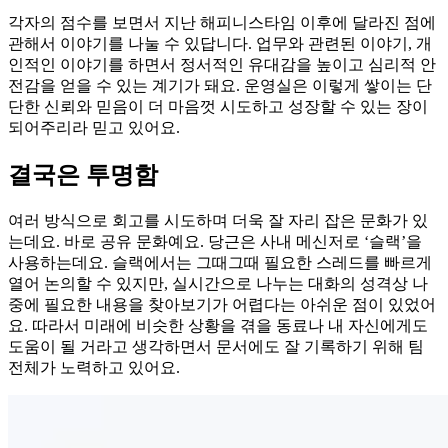
각자의 점수를 보면서 지난 해피니스타임 이후에 달라진 점에
관해서 이야기를 나눌 수 있답니다. 업무와 관련된 이야기, 개
인적인 이야기를 하면서 정서적인 유대감을 높이고 심리적 안
전감을 얻을 수 있는 계기가 돼요. 운영실은 이렇게 쌓이는 단
단한 신뢰와 믿음이 더 마음껏 시도하고 성장할 수 있는 장이
되어주리라 믿고 있어요.
결국은 투명함
여러 방식으로 회고를 시도하며 더욱 잘 자리 잡은 문화가 있
는데요. 바로 공유 문화예요. 당근은 사내 메신저로 ‘슬랙’을
사용하는데요. 슬랙에서는 그때그때 필요한 스레드를 빠르게
열어 논의할 수 있지만, 실시간으로 나누는 대화의 성격상 나
중에 필요한 내용을 찾아보기가 어렵다는 아쉬운 점이 있었어
요. 따라서 미래에 비슷한 상황을 겪을 동료나 내 자신에게도
도움이 될 거라고 생각하면서 문서에도 잘 기록하기 위해 팀
전체가 노력하고 있어요.