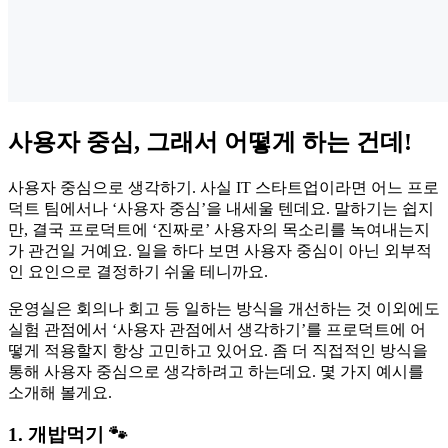
사용자 중심, 그래서 어떻게 하는 건데!
사용자 중심으로 생각하기. 사실 IT 스타트업이라면 어느 프로
덕트 팀에서나 ‘사용자 중심’을 내세울 텐데요. 말하기는 쉽지
만, 결국 프로덕트에 ‘진짜로’ 사용자의 목소리를 녹여내는지
가 관건일 거예요. 일을 하다 보면 사용자 중심이 아닌 외부적
인 요인으로 결정하기 쉬울 테니까요.
운영실은 회의나 회고 등 일하는 방식을 개선하는 것 이외에도
실험 관점에서 ‘사용자 관점에서 생각하기’를 프로덕트에 어
떻게 적용할지 항상 고민하고 있어요. 좀 더 직접적인 방식을
통해 사용자 중심으로 생각하려고 하는데요. 몇 가지 예시를
소개해 볼게요.
1. 개밥먹기 🐾