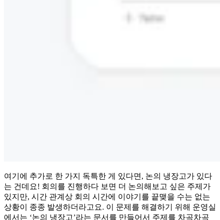
여기에 추가로 한 가지 독특한 게 있다면, 논의 냉장고가 있다
는 건데요! 회의를 진행하다 보면 더 논의해보고 싶은 주제가
있지만, 시간 관계상 회의 시간에 이야기를 끝맺을 수는 없는
상황이 종종 발생하더라고요. 이 문제를 해결하기 위해 운영실
에서는 ‘논의 냉장고’라는 문서를 만들어서 주제를 차곡차곡