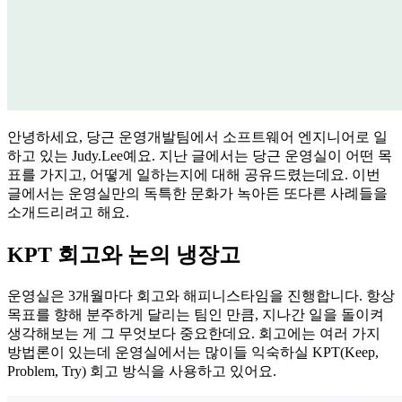
안녕하세요, 당근 운영개발팀에서 소프트웨어 엔지니어로 일
하고 있는 Judy.Lee예요. 지난 글에서는 당근 운영실이 어떤 목
표를 가지고, 어떻게 일하는지에 대해 공유드렸는데요. 이번
글에서는 운영실만의 독특한 문화가 녹아든 또다른 사례들을
소개드리려고 해요.
KPT 회고와 논의 냉장고
운영실은 3개월마다 회고와 해피니스타임을 진행합니다. 항상
목표를 향해 분주하게 달리는 팀인 만큼, 지나간 일을 돌이켜
생각해보는 게 그 무엇보다 중요한데요. 회고에는 여러 가지
방법론이 있는데 운영실에서는 많이들 익숙하실 KPT(Keep,
Problem, Try) 회고 방식을 사용하고 있어요.