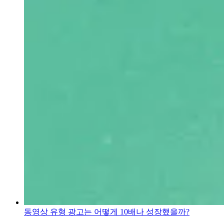
동영상 유형 광고는 어떻게 10배나 성장했을까?