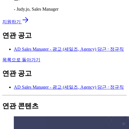
- Judy.jo, Sales Manager
지원하기
연관 공고
AD Sales Manager - 광고 (세일즈, Agency)
당근 ⸱ 정규직
목록으로 돌아가기
연관 공고
AD Sales Manager - 광고 (세일즈, Agency)
당근 ⸱ 정규직
연관 콘텐츠