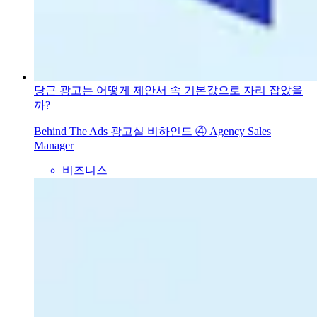
당근 광고는 어떻게 제안서 속 기본값으로 자리 잡았을
까?
Behind The Ads 광고실 비하인드 ④ Agency Sales
Manager
비즈니스