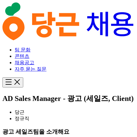
팀 문화
콘텐츠
채용공고
자주 묻는 질문
AD Sales Manager - 광고 (세일즈, Client)
당근
정규직
광고 세일즈팀을 소개해요