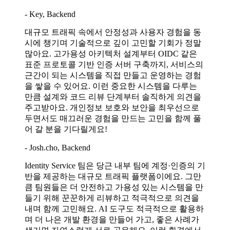
- Key, Backend
대규모 트래픽 속에서 안정성과 사용자 경험을 동
시에 챙기며 기술적으로 깊이 고민할 기회가 정말
많아요. 고가용성 아키텍처 설계부터 OIDC 같은
표준 프로토콜 기반 인증 서버 구축까지, 서비스의
근간이 되는 시스템을 직접 만들고 운영하는 경험
을 쌓을 수 있어요. 이런 중요한 시스템을 다루는
만큼 설계와 코드 리뷰 단계부터 솔직하게 의견을
주고받아요. 개인정보 보호와 보안을 최우선으로
두면서도 매끄러운 경험을 만드는 고민을 함께 풀
어 갈 분을 기다릴게요!
- Josh.cho, Backend
Identity Service 팀은 당근 내부 팀에 계정·인증의 기
반을 제공하는 대규모 트래픽 플랫폼이에요. 그만
큼 팀원들은 더 안전하고 가용성 있는 시스템을 만
들기 위해 꾼꾼하게 리뷰하고 적극적으로 의견을
내며 함께 고민해요. AI 도구도 적극적으로 활용하
며 더 나은 개발 환경을 만들어 가고, 좋은 사례가