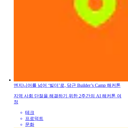
엔지니어를 넘어 ‘빌더’로, 당근 Builder’s Camp 해커톤
지역 사회 단절을 해결하기 위한 2주간의 AI 해커톤 여
정
테크
프로덕트
문화