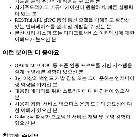
기술을 골라 유연하게 적용할 수 있는 분
자기주도적이고 커뮤니케이션이 원활하며, 빠른 실행력
이 있는 분
RESTful API, gRPC 등의 통신 모델을 이해하고 확장성
있는 인터페이스를 설계 및 개발할 수 있는 분
분산 처리 시스템 또는 마이크로서비스 아키텍처에 대한
이해도가 높으신 분
이런 분이면 더 좋아요
OAuth 2.0 / OIDC 등 표준 인증 프로토콜 기반 시스템을
설계·운영해본 경험이 있으신 분
3년 이상의 백엔드 개발 경험 또는 그에 준하는 엔지니어
링 역량을 가지신 분
대용량 데이터를 위한 스토리지에 대한 경험이 있으신
분
사용자 경험, 서비스 백오피스 운영 도구의 중요성에 대
한 이해가 있으신 분
Golang을 활용한 프로덕션 서비스 개발 및 운영 경험이
있으신 분
참고해 주세요