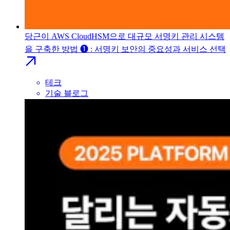
당근이 AWS CloudHSM으로 대규모 서명키 관리 시스템
을 구축한 방법 ❶ : 서명키 보안의 중요성과 서비스 선택
테크
기술 블로그