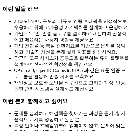
이런 일을 해요
2,100만 MAU 규모의 대규모 인증 트래픽을 안정적으로
수용하기 위해 고가용성 아키텍처를 설계하고 운영해요.
가입, 로그인, 인증 플로우를 설계하고 개선하여 안정적
이고 매끄러운 사용자 경험을 제공해요.
가입 전환율 등 핵심 전환지표를 기반으로 문제를 정의
하고, 기술적 개선을 통해 실제 지표를 향상시켜요.
당근의 모든 서비스가 공통으로 활용하는 유저 플랫폼을
설계하여 전사적인 확장성을 책임져요.
OAuth 2.0, OpenID Connect(OIDC) 과 같은 표준 인증 프
로토콜을 활용해 인증 서버를 구축해요.
개인정보 보호와 보안을 최우선으로 고려한 계정, 인증,
권한 관리 시스템을 설계하고 개선해요.
이런 분과 함께하고 싶어요
문제를 정의하고 해결책을 찾아가는 과정을 즐기며, 기
술적으로 계속 성장하고 싶은 분
특정 언어나 프레임워크에 얽매이지 않고, 문제에 맞는