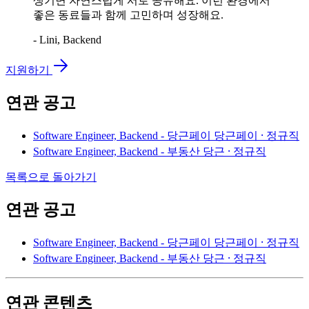
생기면 자연스럽게 서로 공유해요. 이런 환경에서
좋은 동료들과 함께 고민하며 성장해요.
- Lini, Backend
지원하기
연관 공고
Software Engineer, Backend - 당근페이
당근페이 ⸱ 정규직
Software Engineer, Backend - 부동산
당근 ⸱ 정규직
목록으로 돌아가기
연관 공고
Software Engineer, Backend - 당근페이
당근페이 ⸱ 정규직
Software Engineer, Backend - 부동산
당근 ⸱ 정규직
연관 콘텐츠