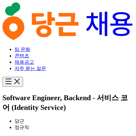
팀 문화
콘텐츠
채용공고
자주 묻는 질문
Software Engineer, Backend - 서비스 코
어 (Identity Service)
당근
정규직