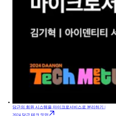
당근의 회원 시스템을 마이크로서비스로 분리하기 |
2024 당근 테크 밋업