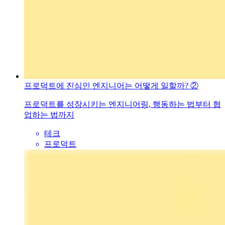
프로덕트에 진심인 엔지니어는 어떻게 일할까? ②
프로덕트를 성장시키는 엔지니어링, 행동하는 법부터 협
업하는 법까지
테크
프로덕트