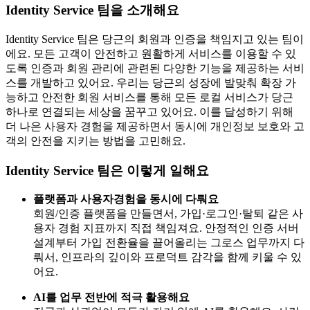
Identity Service 팀을 소개해요
Identity Service 팀은 당근의 회원과 인증을 책임지고 있는 팀이
에요. 모든 고객이 안전하고 원활하게 서비스를 이용할 수 있
도록 인증과 회원 관리에 관련된 다양한 기능을 제공하는 서비
스를 개발하고 있어요. 우리는 당근의 성장에 발맞춰 확장 가
능하고 안전한 회원 서비스를 통해 모든 로컬 서비스가 당근
하나로 연결되는 세상을 꿈꾸고 있어요. 이를 달성하기 위해
더 나은 사용자 경험을 제공하면서 동시에 개인정보 보호와 고
객의 안전을 지키는 방법을 고민해요.
Identity Service 팀은 이렇게 일해요
플랫폼과 사용자경험을 동시에 다뤄요
회원/인증 플랫폼을 만들면서, 가입·로그인·탈퇴 같은 사
용자 경험 지표까지 직접 책임져요. 안정적인 인증 서버
설계부터 가입 전환율을 끌어올리는 그로스 업무까지 다
뤄서, 인프라의 깊이와 프로덕트 감각을 함께 키울 수 있
어요.
AI를 업무 전반에 적극 활용해요