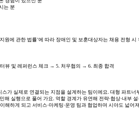
본 경험이 있으신 분
시는 분
 지원에 관한 법률’에 따라 장애인 및 보훈대상자는 채용 전형 시
 인터뷰 및 레퍼런스 체크 → 5. 처우협의 → 6. 최종 합격
즈니스가 실제로 연결되는 지점을 설계하는 팀이에요. 대형 파트너
민해 실행으로 풀어 가요. 역할 경계가 유연해 전략·협상·내부 
 이해하게 되고 서비스·마케팅·운영 팀과 협업하며 시야도 넓어져