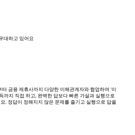
 우대하고 있어요
부터 금융 제휴사까지 다양한 이해관계자와 협업하며 '이
설득까지 직접 하고, 완벽한 답보다 빠른 가설과 실행으로
요. 정답이 정해지지 않은 문제를 즐기고 실행으로 답을