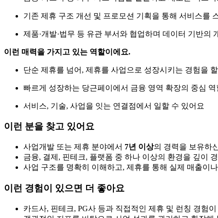
기존 제휴 구조 개선 및 프로모션 기획을 통해 서비스를
제품·개발·법무 등 유관 부서와 협업하며 데이터 기반의
이런 매력을 가지고 있는 역할이에요.
단순 제휴를 넘어, 제휴를 사업으로 성장시키는 경험을 할
빠르게 성장하는 당근페이에서 금융 영역 확장의 중심 역
서비스, 기술, 사업을 잇는 연결점에서 일할 수 있어요
이런 분을 찾고 있어요
사업개발 또는 제휴 분야에서
7년 이상
의 경력을 보유하신
금융, 결제, 핀테크, 플랫폼 중 하나 이상의 환경을 깊이 
사업 구조를 명확히 이해하고, 제휴를 통해 실제 매출이나
이런 경험이 있으면 더 좋아요
카드사, 핀테크, PG사 등과 직접적인 제휴 및 런칭 경험이