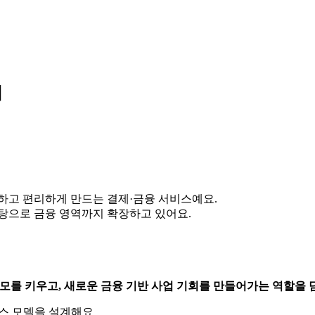
이
하고 편리하게 만드는 결제·금융 서비스예요.
바탕으로 금융 영역까지 확장하고 있어요.
모를 키우고, 새로운 금융 기반 사업 기회를 만들어가는 역할을 
스 모델을 설계해요