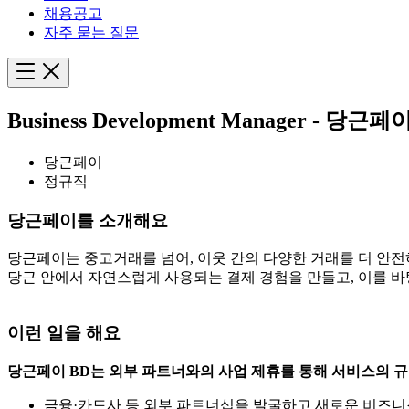
채용공고
자주 묻는 질문
Business Development Manager - 당근페
당근페이
정규직
당근페이를 소개해요
당근페이는 중고거래를 넘어, 이웃 간의 다양한 거래를 더 안전
당근 안에서 자연스럽게 사용되는 결제 경험을 만들고, 이를 
이런 일을 해요
당근페이 BD는 외부 파트너와의 사업 제휴를 통해 서비스의 규
금융·카드사 등 외부 파트너십을 발굴하고 새로운 비즈니