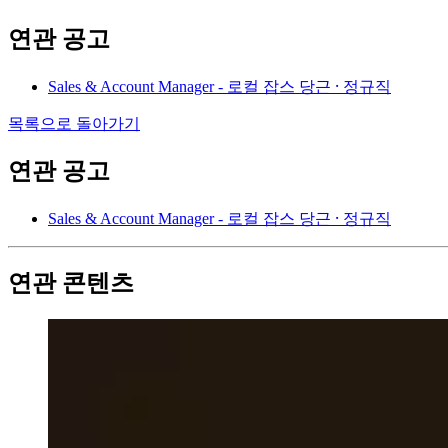
연관 공고
Sales & Account Manager - 로컬 잡스
당근 ⸱ 정규직
목록으로 돌아가기
연관 공고
Sales & Account Manager - 로컬 잡스
당근 ⸱ 정규직
연관 콘텐츠