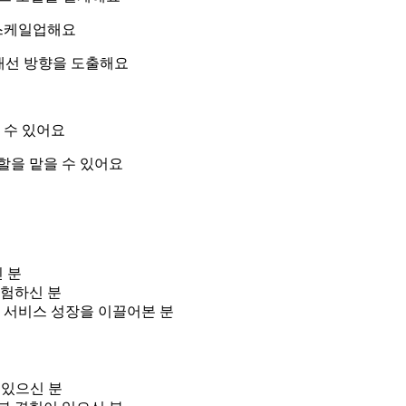
 스케일업해요
 개선 방향을 도출해요
 수 있어요
할을 맡을 수 있어요
 분
경험하신 분
 서비스 성장을 이끌어본 분
 있으신 분