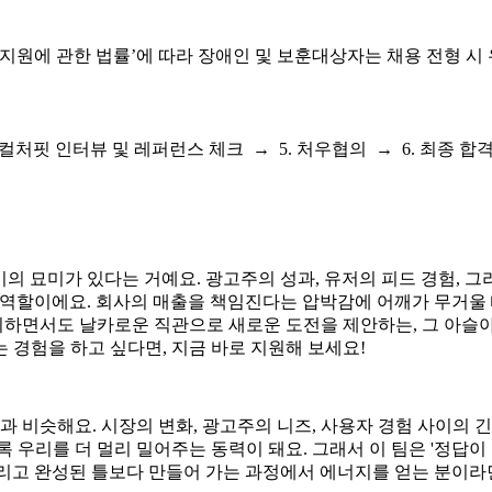
및 지원에 관한 법률’에 따라 장애인 및 보훈대상자는
채용
전형 시
4. 컬처핏 인터뷰 및 레퍼런스 체크 → 5. 처우협의 → 6. 최종 합
의 묘미가 있다는 거예요. 광고주의 성과, 유저의 피드 경험, 그
 역할이에요. 회사의 매출을 책임진다는 압박감에 어깨가 무거울 
관리하면서도 날카로운 직관으로 새로운 도전을 제안하는, 그 아슬
경험을 하고 싶다면, 지금 바로 지원해 보세요!
과 비슷해요. 시장의 변화, 광고주의 니즈, 사용자 경험 사이의 
 우리를 더 멀리 밀어주는 동력이 돼요. 그래서 이 팀은 '정답이
 그리고 완성된 틀보다 만들어 가는 과정에서 에너지를 얻는 분이라