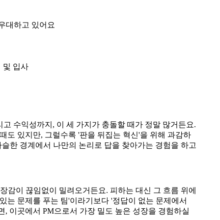
 우대하고 있어요
격 및 입사
리고 수익성까지, 이 세 가지가 충돌할 때가 정말 많거든요.
때도 있지만, 그럴수록 '판을 뒤집는 혁신'을 위해 과감하
아슬한 경계에서 나만의 논리로 답을 찾아가는 경험을 하고
긴장감이 끊임없이 밀려오거든요. 피하는 대신 그 흐름 위에
 있는 문제를 푸는 팀'이라기보다 '정답이 없는 문제에서
면, 이곳에서 PM으로서 가장 밀도 높은 성장을 경험하실