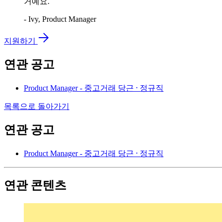
거예요.
- Ivy, Product Manager
지원하기
연관 공고
Product Manager - 중고거래
당근 ⸱ 정규직
목록으로 돌아가기
연관 공고
Product Manager - 중고거래
당근 ⸱ 정규직
연관 콘텐츠