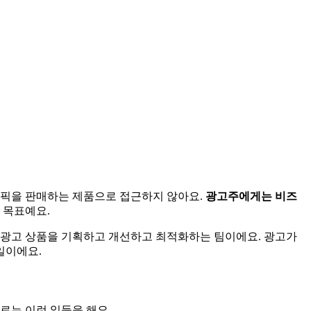
트래픽을 판매하는 제품으로 접근하지 않아요.
광고주에게는 비즈
 목표예요.
 광고 상품을 기획하고 개선하고 최적화하는 팀이에요. 광고가
일이에요.
로는 이런 일들을 해요.