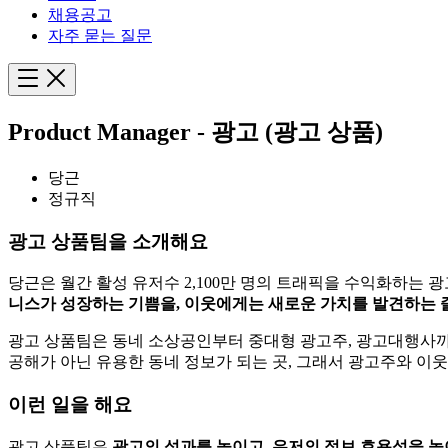
채용공고
자주 묻는 질문
Product Manager - 광고 (광고 상품)
당근
정규직
광고 상품팀을 소개해요
당근은 월간 활성 유저수 2,100만 명의 트래픽을 수익화하는
니스가 성장하는 기쁨을, 이웃에게는 새로운 가치를 발견하는
광고 상품팀은 동네 소상공인부터 중대형 광고주, 광고대행사까
공해가 아닌 유용한 동네 정보가 되는 곳, 그래서 광고주와 이
이런 일을 해요
광고 상품팀은
광고의 성과를 높이고, 유저의 정보 효용성을 높