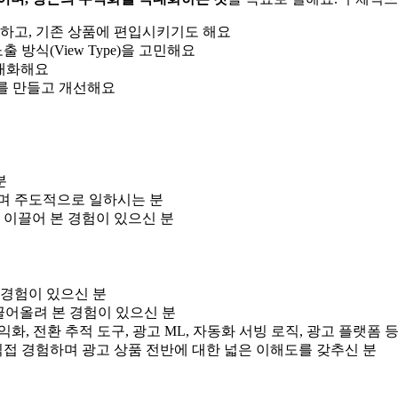
 하고, 기존 상품에 편입시키기도 해요
방식(View Type)을 고민해요
극대화해요
도구를 만들고 개선해요
분
며 주도적으로 일하시는 분
이끌어 본 경험이 있으신 분
 경험이 있으신 분
 끌어올려 본 경험이 있으신 분
화, 전환 추적 도구, 광고 ML, 자동화 서빙 로직, 광고 플랫폼 등
직접 경험하며 광고 상품 전반에 대한 넓은 이해도를 갖추신 분