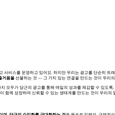
 광고 서비스를 운영하고 있어요. 하지만 우리는 광고를 단순히 
 즐거움을
선물하는 것 — 그 가치 있는 연결을 만드는 것이 우리의
지 모두가 당근의 광고를 통해 매일의 성과를 체감할 수 있도록,
웃이 함께 성장하며 신뢰할 수 있는 생태계를 만드는 것이 우리의 
이며, 당근의 수익화를 극대화하는 것
을 목표로 일해요. 구체적으