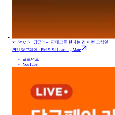
🏃 Stage A · 당근에서 핀테크를 한다는 건 어떤 그림일
까? | 당근페이 · PM 밋업 Learning Mate
프로덕트
YouTube