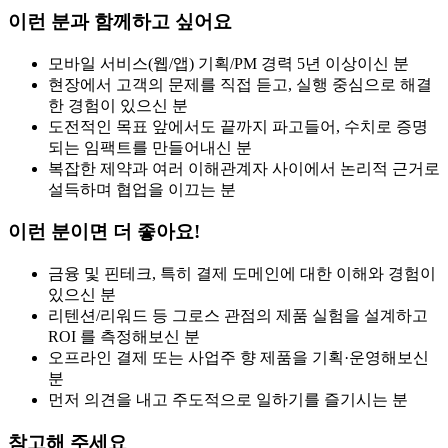
이런 분과 함께하고 싶어요
모바일 서비스(웹/앱) 기획/PM 경력 5년 이상이신 분
현장에서 고객의 문제를 직접 듣고, 실행 중심으로 해결
한 경험이 있으신 분
도전적인 목표 앞에서도 끝까지 파고들어, 수치로 증명
되는 임팩트를 만들어내신 분
복잡한 제약과 여러 이해관계자 사이에서 논리적 근거로
설득하며 협업을 이끄는 분
이런 분이면 더 좋아요!
금융 및 핀테크, 특히 결제 도메인에 대한 이해와 경험이
있으신 분
리텐션/리워드 등 그로스 관점의 제품 실험을 설계하고
ROI 를 측정해보신 분
오프라인 결제 또는 사업주 향 제품을 기획·운영해보신
분
먼저 의견을 내고 주도적으로 일하기를 즐기시는 분
참고해 주세요