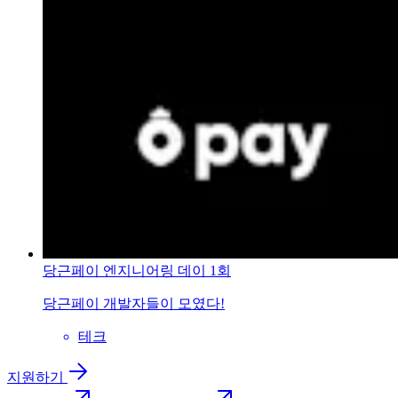
당근페이 엔지니어링 데이 1회
당근페이 개발자들이 모였다!
테크
지원하기