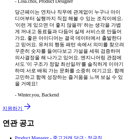
- Lola.choi, Product Designer
당근페이는 연차나 직무에 관계없이 누구나 아이
디어부터 실행까지 직접 해볼 수 있는 조직이에요.
'이런 게 있으면 더 좋지 않을까' 하는 생각을 가볍
게 꺼내고 동료들과 다듬어 실제 서비스로 만들어
가요. 좋은 아이디어는 결국 데이터에서 출발한다
고 믿어요. 유저의 행동 패턴 속에서 의미를 찾으려
꾸준히 숫자를 들여다보고 가설을 세워 검증하며
의사결정을 해 나가고 있어요. 엔지니어링 관점에
서도 '이 구조가 정말 최선일까'를 솔직하게 이야기
하며 서로 배워 가는 문화를 소중히 여기고요. 함께
고민하고 함께 성장하는 즐거움을 느껴 보실 수 있
을 거예요!
- Winter.you, Backend
지원하기
연관 공고
Product Manager - 중고거래
당근 ⸱ 정규직