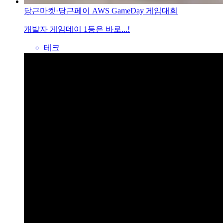
당근마켓·당근페이 AWS GameDay 게임대회
개발자 게임데이 1등은 바로...!
테크