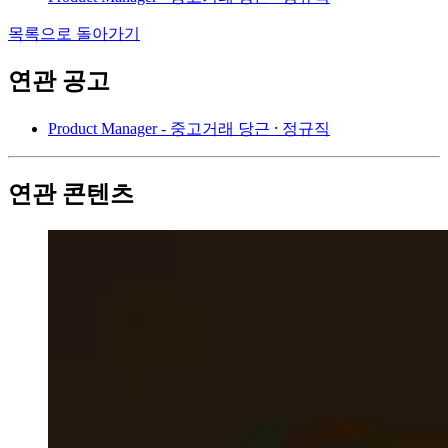
목록으로 돌아가기
연관 공고
Product Manager - 중고거래
당근 ⸱ 정규직
연관 콘텐츠