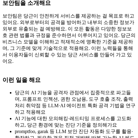
보안팀을 소개해요
보안팀은 당근이 안전하게 서비스를 제공하는 걸 목표로 하고
있어요. 외부로부터의 공격을 방어하고 내부의 소중한 정보가
외부로 유출되는 걸 예방해요. 이 모든 활동은 다양한 정보보
호 관련 법률과 규정을 준수하면서 이루어지고 있어요. 당근의
비즈니스 모델을 이해하고 적재적소에 명확한 기준을 제공하
며, 그 기준에 맞게 기술적으로 적용해요. 이런 노력들을 통해
서 이용자들이 신뢰할 수 있는 당근 서비스를 만들어 가고 있
어요.
이런 일을 해요
당근의 AI 기능을 공격자 관점에서 집중적으로 파고들
며, 프롬프트 인젝션, 권한 오남용, 도구 호출 조작, 출력
처리 취약점 등 LLM·AI 에이전트 특화 공격 기법을 연구
하고 적용해요
AI 기능에 대한 모의해킹·레드티밍 프로세스를 고도화
하고, 당근 환경에 맞는 진단 기준을 정의해가요
promptfoo, garak 등 LLM 보안 진단 자동화 도구를 활용·
확장하고, 필요한 경우 직접 개발해 반복 가능한 AI 레드