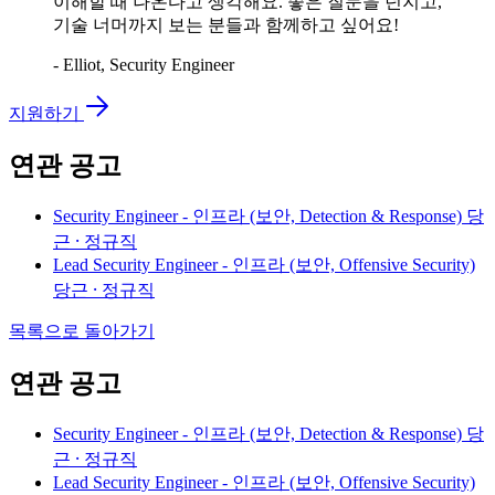
이해할 때 나온다고 생각해요. 좋은 질문을 던지고,
기술 너머까지 보는 분들과 함께하고 싶어요!
- Elliot, Security Engineer
지원하기
연관 공고
Security Engineer - 인프라 (보안, Detection & Response)
당
근 ⸱ 정규직
Lead Security Engineer - 인프라 (보안, Offensive Security)
당근 ⸱ 정규직
목록으로 돌아가기
연관 공고
Security Engineer - 인프라 (보안, Detection & Response)
당
근 ⸱ 정규직
Lead Security Engineer - 인프라 (보안, Offensive Security)