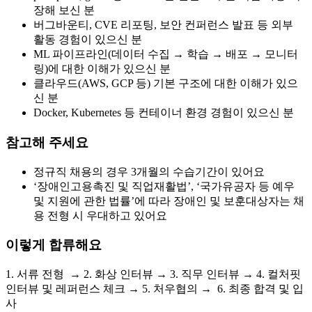
장해 보신 분
버그바운티, CVE 리포팅, 보안 컨퍼런스 발표 등 외부
활동 경험이 있으신 분
ML 파이프라인(데이터 수집 → 학습 → 배포 → 모니터
링)에 대한 이해가 있으신 분
클라우드(AWS, GCP 등) 기본 구조에 대한 이해가 있으
신 분
Docker, Kubernetes 등 컨테이너 환경 경험이 있으신 분
참고해 주세요
정규직 채용의 경우 3개월의 수습기간이 있어요
‘장애인고용촉진 및 직업재활법’, ‘국가유공자 등 예우
및 지원에 관한 법률’에 따라 장애인 및 보훈대상자는
채
용
전형 시 우대하고 있어요
이렇게 합류해요
1. 서류 전형 → 2. 화상 인터뷰 → 3. 직무 인터뷰 → 4. 컬처핏
인터뷰 및 레퍼런스 체크 → 5. 처우협의 → 6. 최종 합격 및 입
사