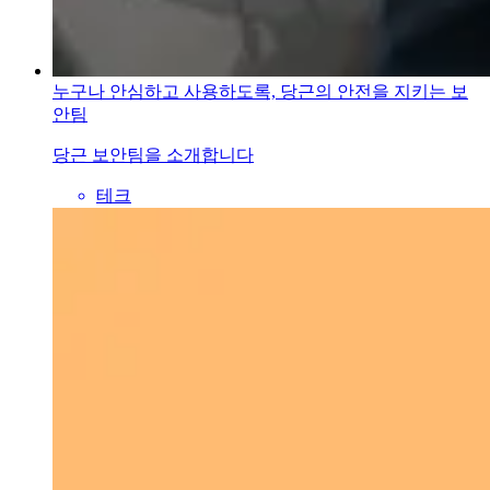
누구나 안심하고 사용하도록, 당근의 안전을 지키는 보
안팀
당근 보안팀을 소개합니다
테크