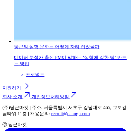
당근의 실험 문화는 어떻게 자리 잡았을까
데이터 분석가 출신 PM이 말하는 ‘실험에 강한 팀’ 만드
는 방법
프로덕트
지원하기
회사 소개
개인정보처리방침
(주)당근마켓 | 주소: 서울특별시 서초구 강남대로 465, 교보강
남타워 11층 | 채용문의:
recruit@daangn.com
ⓒ 당근마켓