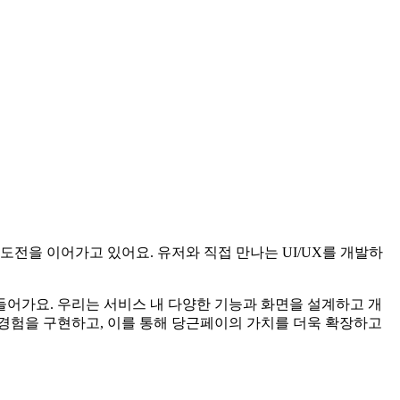
을 이어가고 있어요. 유저와 직접 만나는 UI/UX를 개발하
어가요. 우리는 서비스 내 다양한 기능과 화면을 설계하고 개
경험을 구현하고, 이를 통해 당근페이의 가치를 더욱 확장하고