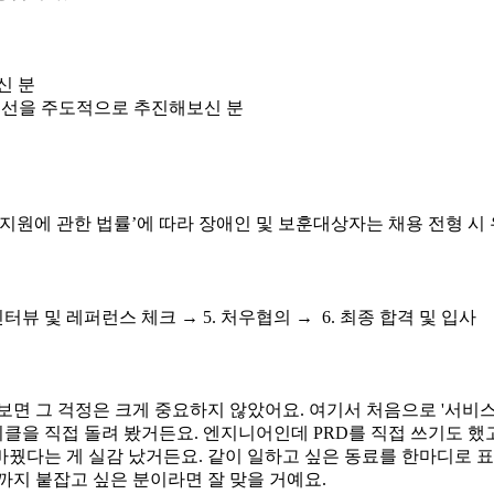
신 분
 개선을 주도적으로 추진해보신 분
 지원에 관한 법률’에 따라 장애인 및 보훈대상자는 채용 전형 시
핏 인터뷰 및 레퍼런스 체크 → 5. 처우협의 → 6. 최종 합격 및 입사
면 그 걱정은 크게 중요하지 않았어요. 여기서 처음으로 '서비스
이클을 직접 돌려 봤거든요. 엔지니어인데 PRD를 직접 쓰기도 했
바꿨다는 게 실감 났거든요. 같이 일하고 싶은 동료를 한마디로 표
지 붙잡고 싶은 분이라면 잘 맞을 거예요.