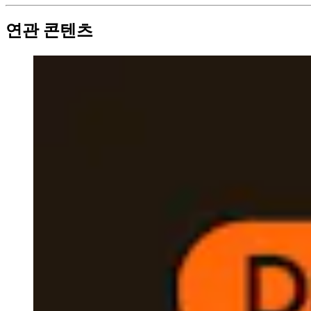
연관 콘텐츠