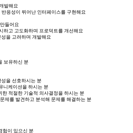
 개발해요
관적이고 반응성이 뛰어난 인터페이스를 구현해요
 만들어요
출시하고 고도화하며 프로덕트를 개선해요
접근성을 고려하며 개발해요
을 보유하신 분
작성을 선호하시는 분
커뮤니케이션을 하시는 분
위한 적절한 기술적 의사결정을 하시는 분
 문제를 발견하고 분석해 문제를 해결하는 분
 경험이 있으신 분