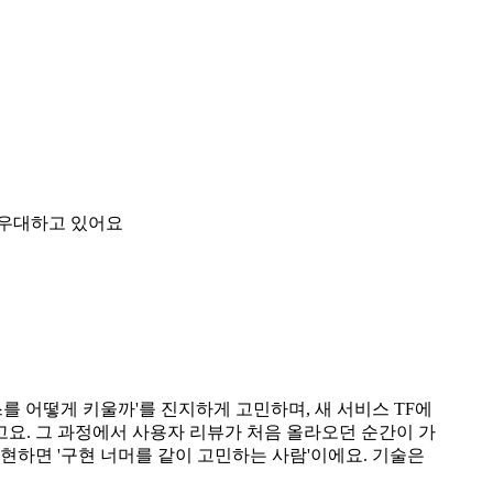
 우대하고 있어요
를 어떻게 키울까'를 진지하게 고민하며, 새 서비스 TF에
고요. 그 과정에서 사용자 리뷰가 처음 올라오던 순간이 가
현하면 '구현 너머를 같이 고민하는 사람'이에요. 기술은