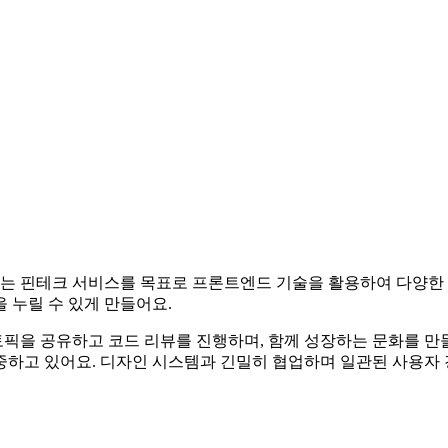
 핀테크 서비스를 목표로 프론트엔드 기술을 활용하여 다양한 도전
 누릴 수 있게 만들어요.
픽을 공유하고 코드 리뷰를 진행하며, 함께 성장하는 문화를 만들
중하고 있어요. 디자인 시스템과 긴밀히 협업하며 일관된 사용자 