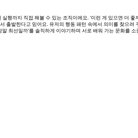
행까지 직접 해볼 수 있는 조직이에요. '이런 게 있으면 더 좋
에서 출발한다고 믿어요. 유저의 행동 패턴 속에서 의미를 찾으려
 정말 최선일까'를 솔직하게 이야기하며 서로 배워 가는 문화를 