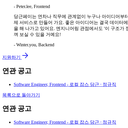
- Peter.lee, Frontend
당근페이는 연차나 직무에 관계없이 누구나 아이디어부터 실
제 서비스로 만들어 가요. 좋은 아이디어는 결국 데이터
을 해 나가고 있어요. 엔지니어링 관점에서도 '이 구조가
껴 보실 수 있을 거예요!
- Winter.you, Backend
지원하기
연관 공고
Software Engineer, Frontend - 로컬 잡스
당근 ⸱ 정규직
목록으로 돌아가기
연관 공고
Software Engineer, Frontend - 로컬 잡스
당근 ⸱ 정규직