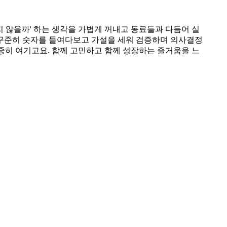
지 않을까' 하는 생각을 가볍게 꺼내고 동료들과 다듬어 실
 꾸준히 숫자를 들여다보고 가설을 세워 검증하며 의사결정
소중히 여기고요. 함께 고민하고 함께 성장하는 즐거움을 느