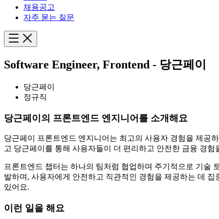
채용공고
자주 묻는 질문
Software Engineer, Frontend - 당근페이
당근페이
정규직
당근페이의 프론트엔드 엔지니어를 소개해요
당근페이 프론트엔드 엔지니어는 최고의 사용자 경험을 제공하는
고 당근페이를 통해 사용자들이 더 편리하고 안전한 금융 경험을
프론트엔드 챕터는 하나의 팀처럼 협업하며 주기적으로 기술 토
발하며, 사용자에게 안전하고 직관적인 경험을 제공하는 데 집
있어요.
이런 일을 해요