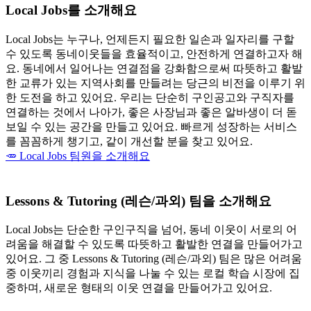
Local Jobs를 소개해요
Local Jobs는 누구나, 언제든지 필요한 일손과 일자리를 구할
수 있도록 동네이웃들을 효율적이고, 안전하게 연결하고자 해
요. 동네에서 일어나는 연결점을 강화함으로써 따뜻하고 활발
한 교류가 있는 지역사회를 만들려는 당근의 비전을 이루기 위
한 도전을 하고 있어요. 우리는 단순히 구인공고와 구직자를
연결하는 것에서 나아가, 좋은 사장님과 좋은 알바생이 더 돋
보일 수 있는 공간을 만들고 있어요. 빠르게 성장하는 서비스
를 꼼꼼하게 챙기고, 같이 개선할 분을 찾고 있어요.
🥕 Local Jobs 팀원을 소개해요
Lessons & Tutoring (레슨/과외) 팀을 소개해요
Local Jobs는 단순한 구인구직을 넘어, 동네 이웃이 서로의 어
려움을 해결할 수 있도록 따뜻하고 활발한 연결을 만들어가고
있어요. 그 중
Lessons & Tutoring (레슨/과외) 팀은 많은 어려움
중 이웃끼리 경험과 지식을 나눌 수 있는 로컬 학습 시장에 집
중하며, 새로운 형태의 이웃 연결을 만들어가고 있어요.