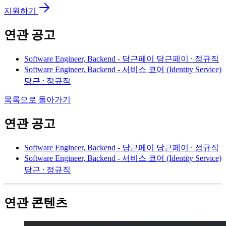
지원하기
연관 공고
Software Engineer, Backend - 당근페이
당근페이 ⸱ 정규직
Software Engineer, Backend - 서비스 코어 (Identity Service)
당근 ⸱ 정규직
목록으로 돌아가기
연관 공고
Software Engineer, Backend - 당근페이
당근페이 ⸱ 정규직
Software Engineer, Backend - 서비스 코어 (Identity Service)
당근 ⸱ 정규직
연관 콘텐츠