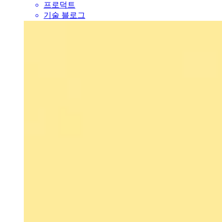
프로덕트
기술 블로그