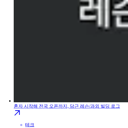
혼자 시작해 전국 오픈까지, 당근 레슨/과외 빌딩 로그
테크