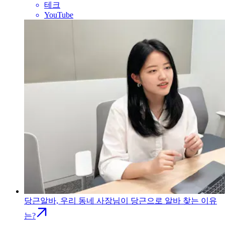
테크
YouTube
당근알바, 우리 동네 사장님이 당근으로 알바 찾는 이유
는?