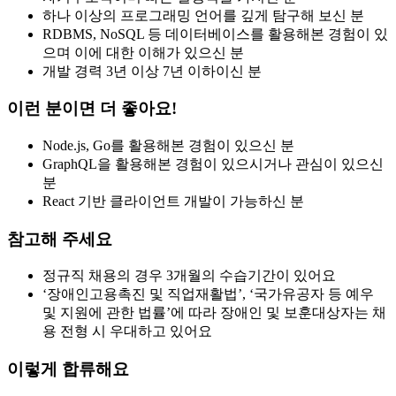
하나 이상의 프로그래밍 언어를 깊게 탐구해 보신 분
RDBMS, NoSQL 등 데이터베이스를 활용해본 경험이 있
으며 이에 대한 이해가 있으신 분
개발 경력 3년 이상 7년 이하이신 분
이런 분이면 더 좋아요!
Node.js, Go를 활용해본 경험이 있으신 분
GraphQL을 활용해본 경험이 있으시거나 관심이 있으신
분
React 기반 클라이언트 개발이 가능하신 분
참고해 주세요
정규직 채용의 경우 3개월의 수습기간이 있어요
‘장애인고용촉진 및 직업재활법’, ‘국가유공자 등 예우
및 지원에 관한 법률’에 따라 장애인 및 보훈대상자는 채
용 전형 시 우대하고 있어요
이렇게 합류해요