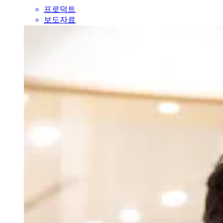
프로덕트
보도자료