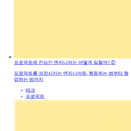
프로덕트에 진심인 엔지니어는 어떻게 일할까? ②
프로덕트를 성장시키는 엔지니어링, 행동하는 법부터 협
업하는 법까지
테크
프로덕트