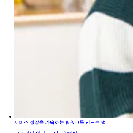
서비스 성장을 가속하는 팀워크를 만드는 법