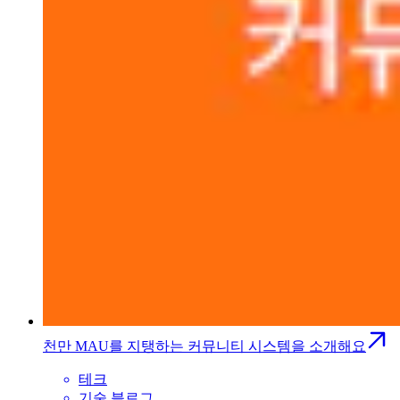
천만 MAU를 지탱하는 커뮤니티 시스템을 소개해요
테크
기술 블로그