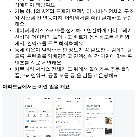
장애까지 책임져요
기능 하나의 API와 도메인 모델부터 서비스 전체의 구조
와 시스템 간 연동까지, 아키텍처를 직접 설계하고 구현
해요
데이터베이스 스키마를 설계하고 안전하게 마이그레이
션하며, 데이터가 늘어나도 빠르게 동작하도록 쿼리와
캐시, 인덱스를 두루 최적화해요
동네 이웃이 알려주는 찐 정보가 꼭 필요한 사람에게 닿
도록, 콘텐츠를 임베딩하고 인덱싱해 각 지면에 맞는 콘
텐츠를 AI로 제안해요
커뮤니티 서비스 전체가 그 위에서 돌아가는 공통 플랫
폼(프레임워크, 공통 모듈 등)을 만들고 운영해요
아파트팀에서는 이런 일을 해요