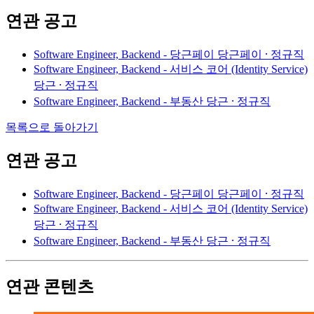
연관 공고
Software Engineer, Backend - 당근페이
당근페이 ⸱ 정규직
Software Engineer, Backend - 서비스 코어 (Identity Service)
당근 ⸱ 정규직
Software Engineer, Backend - 부동산
당근 ⸱ 정규직
목록으로 돌아가기
연관 공고
Software Engineer, Backend - 당근페이
당근페이 ⸱ 정규직
Software Engineer, Backend - 서비스 코어 (Identity Service)
당근 ⸱ 정규직
Software Engineer, Backend - 부동산
당근 ⸱ 정규직
연관 콘텐츠