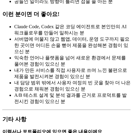
공들인 일이라도 방향이 틀리면 접을 줄 아는 분
이런 분이면 더 좋아요!
Claude Code, Codex 같은 코딩 에이전트로 본인만의 AI
워크플로우를 만들어 일하시는 분
서버앱에 머물지 않고 웹앱, 데이터, 운영 도구까지 필요
한 곳이면 어디든 손을 뻗어 제품을 완성해본 경험이 있
으신 분
익숙한 언어나 플랫폼을 넘어 새로운 환경에서 문제를
풀어본 경험이 있으신 분
내가 만든 서비스를 직접 사용자로 쓰며 느낀 불편으로
제품을 발전시켜본 경험이 있으신 분
내 담당 범위 밖에서 사용자 여정의 빈 곳을 찾아 더 나은
경험으로 채워본 경험이 있으신 분
A/B 테스트 설계 및 분석 결과를 근거로 프로덕트를 발
전시킨 경험이 있으신 분
기타 사항
이력서나 포트폴리오에 있으면 좋은 내용이에요