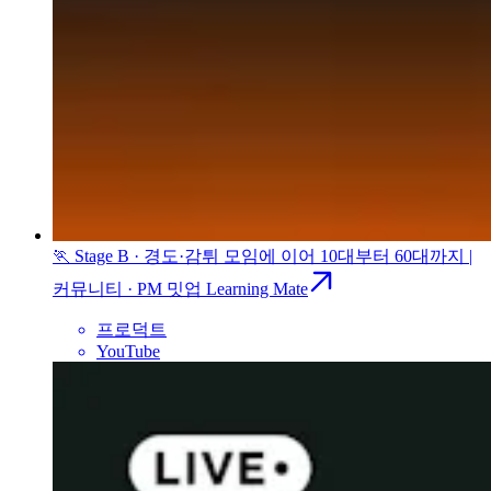
🏃 Stage B · 경도·감튀 모임에 이어 10대부터 60대까지 |
커뮤니티 · PM 밋업 Learning Mate
프로덕트
YouTube