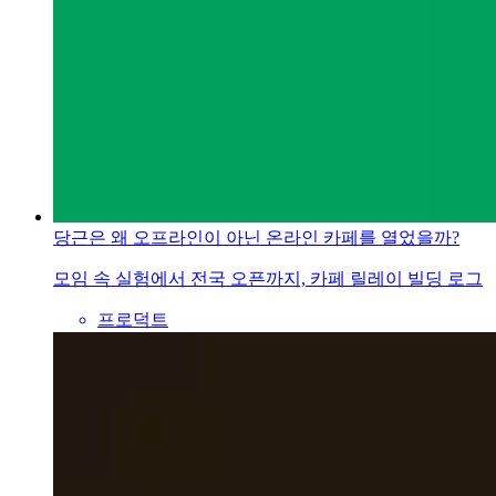
당근은 왜 오프라인이 아닌 온라인 카페를 열었을까?
모임 속 실험에서 전국 오픈까지, 카페 릴레이 빌딩 로그
프로덕트