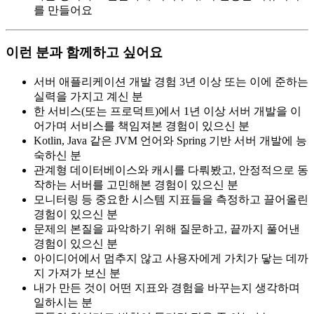
를 만들어요
이런 분과 함께하고 싶어요
서버 애플리케이션 개발 경험 3년 이상 또는 이에 준하는
실력을 가지고 계신 분
한 서비스(또는 프로덕트)에서 1년 이상 서버 개발을 이
어가며 서비스를 책임져본 경험이 있으신 분
Kotlin, Java 같은 JVM 언어와 Spring 기반 서버 개발에 능
숙하신 분
관계형 데이터베이스와 캐시를 다뤄봤고, 안정적으로 동
작하는 서버를 고민해본 경험이 있으신 분
모니터링 등 중요한 시스템 지표들을 측정하고 끌어올린
경험이 있으신 분
문제의 본질을 파악하기 위해 질문하고, 끝까지 풀어낸
경험이 있으신 분
아이디어에서 멈추지 않고 사용자에게 가치가 닿는 데까
지 가져가 보신 분
내가 만든 것이 어떤 지표와 경험을 바꾸는지 생각하며
일하시는 분