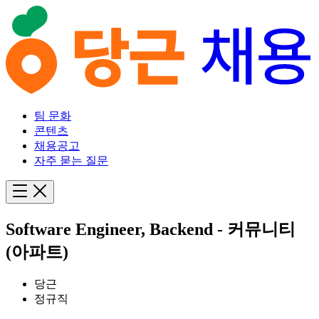
팀 문화
콘텐츠
채용공고
자주 묻는 질문
Software Engineer, Backend - 커뮤니티
(아파트)
당근
정규직