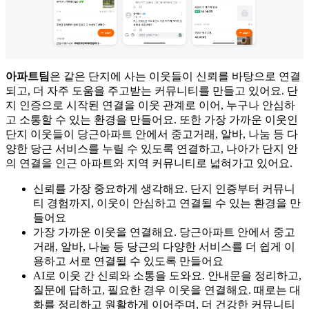
아파트팀
은 같은 단지에 사는 이웃들이 신뢰를 바탕으로 연결
되고, 더 자주 도움을 주고받는 커뮤니티를 만들고 있어요. 단
지 인증으로 시작된 연결을 이웃 관계로 이어, 누구나 안심하
고 소통할 수 있는 환경을 만들어요. 또한 가장 가까운 이웃인
단지 이웃들이 당근아파트 안에서 중고거래, 알바, 나눔 등 다
양한 당근 서비스를 누릴 수 있도록 연결하고, 나아가 단지 안
의 연결을 인근 아파트와 지역 커뮤니티로 넓혀가고 있어요.
신뢰를 가장 중요하게 생각해요. 단지 인증부터 커뮤니
티 경험까지, 이웃이 안심하고 연결될 수 있는 환경을 만
들어요
가장 가까운 이웃을 연결해요. 당근아파트 안에서 중고
거래, 알바, 나눔 등 당근의 다양한 서비스를 더 쉽게 이
용하고 서로 연결될 수 있도록 만들어요
AI로 이웃 간 신뢰와 소통을 도와요. 안내문을 정리하고,
질문에 답하고, 필요한 경우 이웃을 연결해요. 때로는 대
화를 정리하고 원활하게 이어주며, 더 건강한 커뮤니티