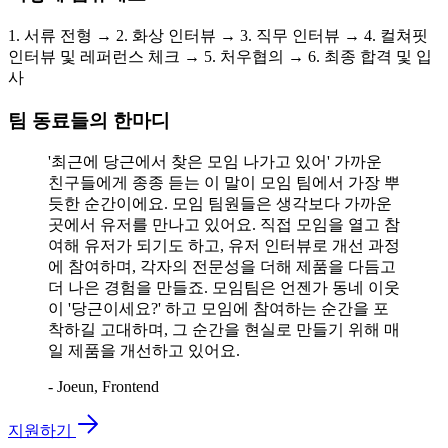
1. 서류 전형 → 2. 화상 인터뷰 → 3. 직무 인터뷰 → 4. 컬쳐핏
인터뷰 및 레퍼런스 체크 → 5. 처우협의 → 6. 최종 합격 및 입
사
팀 동료들의 한마디
'최근에 당근에서 찾은 모임 나가고 있어' 가까운
친구들에게 종종 듣는 이 말이 모임 팀에서 가장 뿌
듯한 순간이에요. 모임 팀원들은 생각보다 가까운
곳에서 유저를 만나고 있어요. 직접 모임을 열고 참
여해 유저가 되기도 하고, 유저 인터뷰로 개선 과정
에 참여하며, 각자의 전문성을 더해 제품을 다듬고
더 나은 경험을 만들죠. 모임팀은 언젠가 동네 이웃
이 '당근이세요?' 하고 모임에 참여하는 순간을 포
착하길 고대하며, 그 순간을 현실로 만들기 위해 매
일 제품을 개선하고 있어요.
- Joeun, Frontend
지원하기