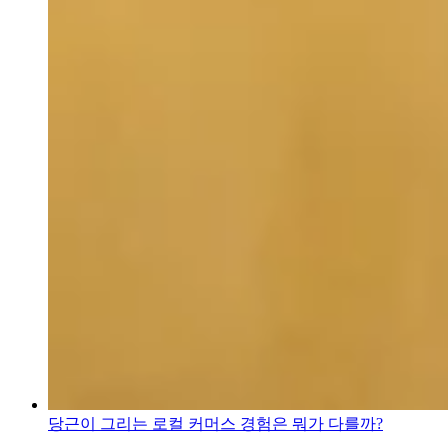
당근이 그리는 로컬 커머스 경험은 뭐가 다를까?