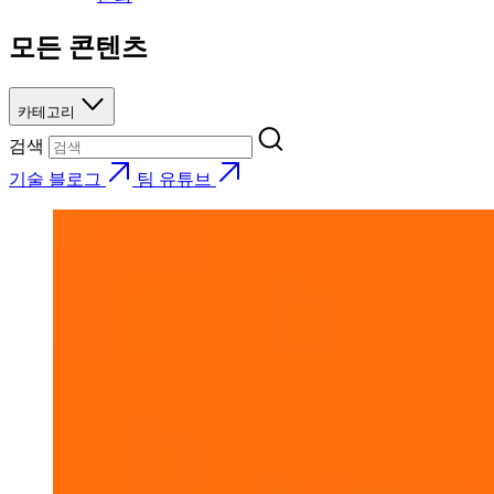
모든 콘텐츠
카테고리
검색
기술 블로그
팀 유튜브