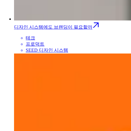
디자인 시스템에도 브랜딩이 필요할까
테크
프로덕트
SEED 디자인 시스템