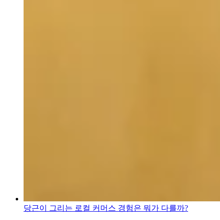
당근이 그리는 로컬 커머스 경험은 뭐가 다를까?