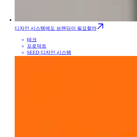
디자인 시스템에도 브랜딩이 필요할까
테크
프로덕트
SEED 디자인 시스템