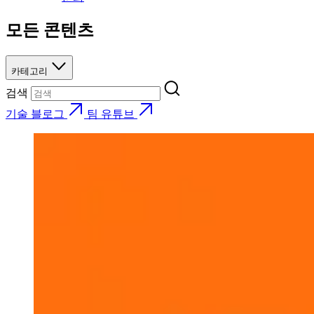
모든 콘텐츠
카테고리
검색
기술 블로그
팀 유튜브