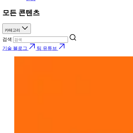
모든 콘텐츠
카테고리
검색
기술 블로그
팀 유튜브