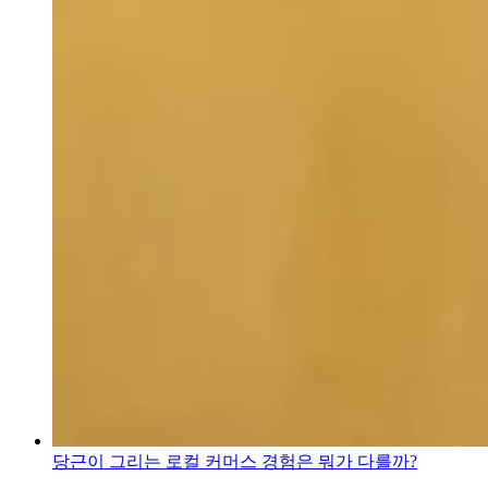
당근이 그리는 로컬 커머스 경험은 뭐가 다를까?