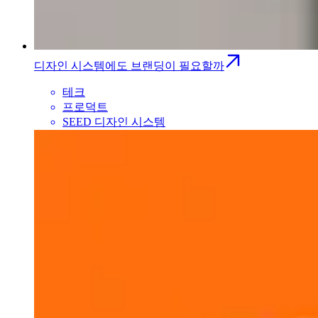
디자인 시스템에도 브랜딩이 필요할까
테크
프로덕트
SEED 디자인 시스템