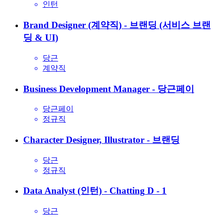
인턴
Brand Designer (계약직) - 브랜딩 (서비스 브랜
딩 & UI)
당근
계약직
Business Development Manager - 당근페이
당근페이
정규직
Character Designer, Illustrator - 브랜딩
당근
정규직
Data Analyst (인턴) - Chatting
D - 1
당근