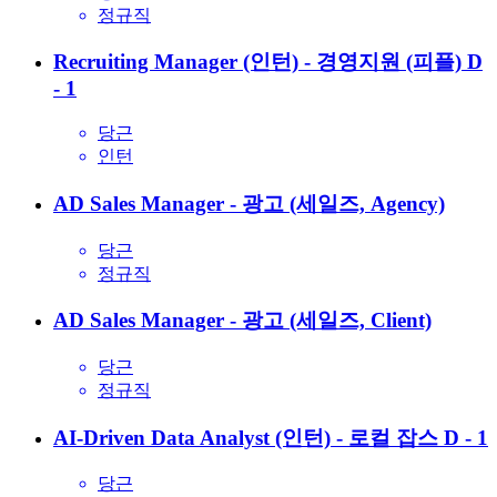
정규직
Recruiting Manager (인턴) - 경영지원 (피플)
D
- 1
당근
인턴
AD Sales Manager - 광고 (세일즈, Agency)
당근
정규직
AD Sales Manager - 광고 (세일즈, Client)
당근
정규직
AI-Driven Data Analyst (인턴) - 로컬 잡스
D - 1
당근