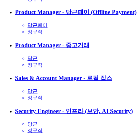
Product Manager - 당근페이 (Offline Payment)
당근페이
정규직
Product Manager - 중고거래
당근
정규직
Sales & Account Manager - 로컬 잡스
당근
정규직
Security Engineer - 인프라 (보안, AI Security)
당근
정규직