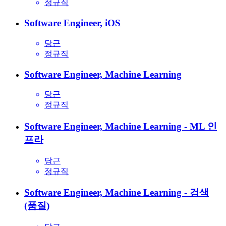
정규직
Software Engineer, iOS
당근
정규직
Software Engineer, Machine Learning
당근
정규직
Software Engineer, Machine Learning - ML 인
프라
당근
정규직
Software Engineer, Machine Learning - 검색
(품질)