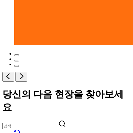
당신의 다음 현장을 찾아보세
요