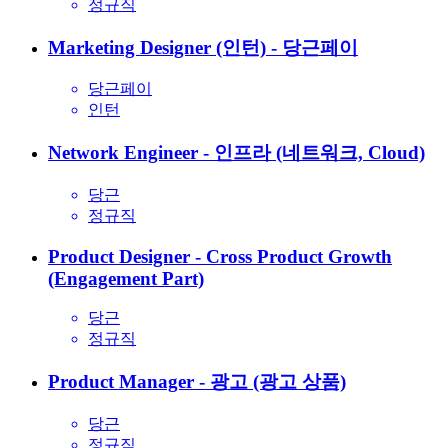
정규직
Marketing Designer (인턴) - 당근페이
당근페이
인턴
Network Engineer - 인프라 (네트워크, Cloud)
당근
정규직
Product Designer - Cross Product Growth
(Engagement Part)
당근
정규직
Product Manager - 광고 (광고 상품)
당근
정규직