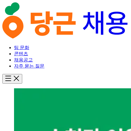
팀 문화
콘텐츠
채용공고
자주 묻는 질문