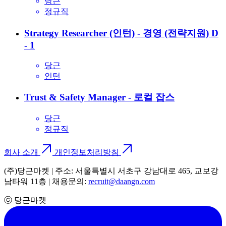
당근
정규직
Strategy Researcher (인턴) - 경영 (전략지원)
D
- 1
당근
인턴
Trust & Safety Manager - 로컬 잡스
당근
정규직
회사 소개
개인정보처리방침
(주)당근마켓 | 주소: 서울특별시 서초구 강남대로 465, 교보강
남타워 11층 | 채용문의:
recruit@daangn.com
ⓒ 당근마켓