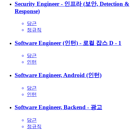
Security Engineer - 인프라 (보안, Detection &
Response)
당근
정규직
Software Engineer (인턴) - 로컬 잡스
D - 1
당근
인턴
Software Engineer, Android (인턴)
당근
인턴
Software Engineer, Backend - 광고
당근
정규직