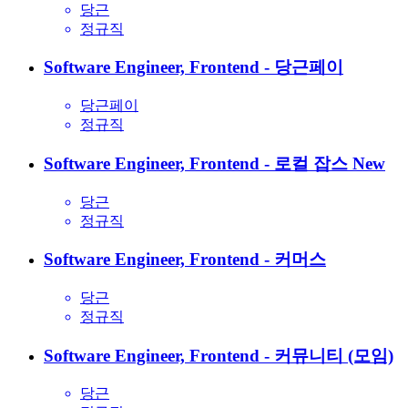
당근
정규직
Software Engineer, Frontend - 당근페이
당근페이
정규직
Software Engineer, Frontend - 로컬 잡스
New
당근
정규직
Software Engineer, Frontend - 커머스
당근
정규직
Software Engineer, Frontend - 커뮤니티 (모임)
당근