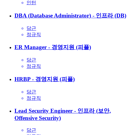
인턴
DBA (Database Administrator) - 인프라 (DB)
당근
정규직
ER Manager - 경영지원 (피플)
당근
정규직
HRBP - 경영지원 (피플)
당근
정규직
Lead Security Engineer - 인프라 (보안,
Offensive Security)
당근