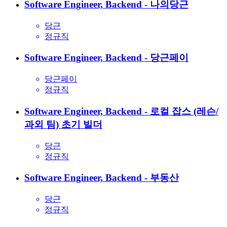
Software Engineer, Backend - 나의당근
당근
정규직
Software Engineer, Backend - 당근페이
당근페이
정규직
Software Engineer, Backend - 로컬 잡스 (레슨/
과외 팀)
초기 빌더
당근
정규직
Software Engineer, Backend - 부동산
당근
정규직