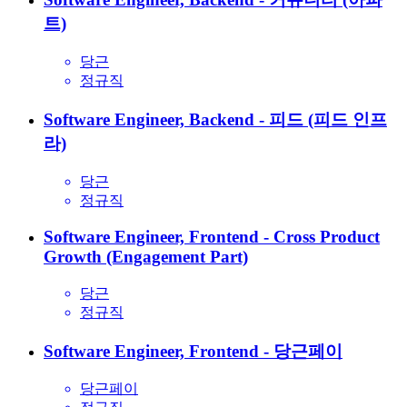
트)
당근
정규직
Software Engineer, Backend - 피드 (피드 인프
라)
당근
정규직
Software Engineer, Frontend - Cross Product
Growth (Engagement Part)
당근
정규직
Software Engineer, Frontend - 당근페이
당근페이