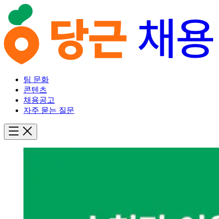
팀 문화
콘텐츠
채용공고
자주 묻는 질문