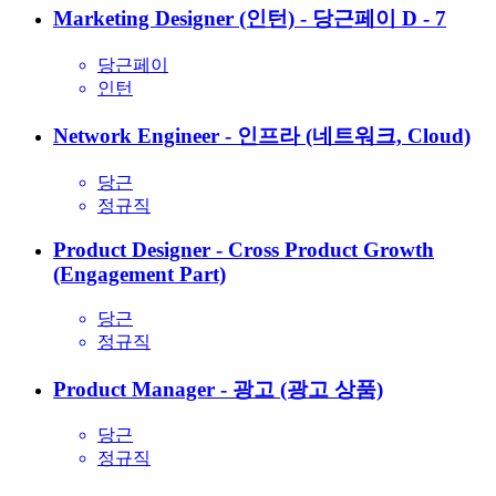
Marketing Designer (인턴) - 당근페이
D - 7
당근페이
인턴
Network Engineer - 인프라 (네트워크, Cloud)
당근
정규직
Product Designer - Cross Product Growth
(Engagement Part)
당근
정규직
Product Manager - 광고 (광고 상품)
당근
정규직