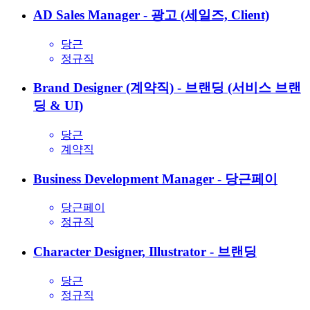
AD Sales Manager - 광고 (세일즈, Client)
당근
정규직
Brand Designer (계약직) - 브랜딩 (서비스 브랜
딩 & UI)
당근
계약직
Business Development Manager - 당근페이
당근페이
정규직
Character Designer, Illustrator - 브랜딩
당근
정규직