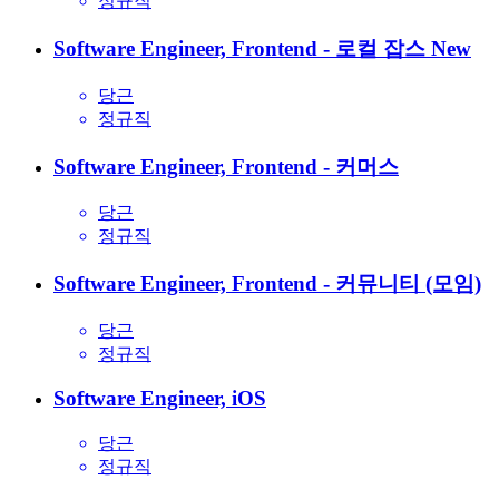
정규직
Software Engineer, Frontend - 로컬 잡스
New
당근
정규직
Software Engineer, Frontend - 커머스
당근
정규직
Software Engineer, Frontend - 커뮤니티 (모임)
당근
정규직
Software Engineer, iOS
당근
정규직