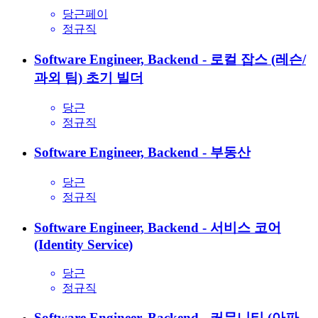
당근페이
정규직
Software Engineer, Backend - 로컬 잡스 (레슨/
과외 팀)
초기 빌더
당근
정규직
Software Engineer, Backend - 부동산
당근
정규직
Software Engineer, Backend - 서비스 코어
(Identity Service)
당근
정규직
Software Engineer, Backend - 커뮤니티 (아파