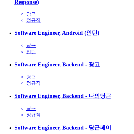
Response)
당근
정규직
Software Engineer, Android (인턴)
당근
인턴
Software Engineer, Backend - 광고
당근
정규직
Software Engineer, Backend - 나의당근
당근
정규직
Software Engineer, Backend - 당근페이