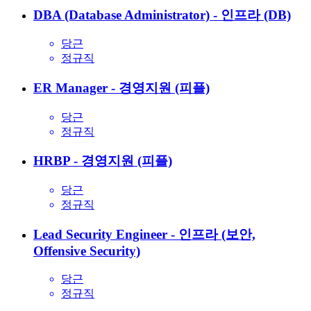
DBA (Database Administrator) - 인프라 (DB)
당근
정규직
ER Manager - 경영지원 (피플)
당근
정규직
HRBP - 경영지원 (피플)
당근
정규직
Lead Security Engineer - 인프라 (보안,
Offensive Security)
당근
정규직