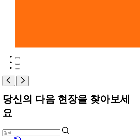
당신의 다음 현장을 찾아보세
요