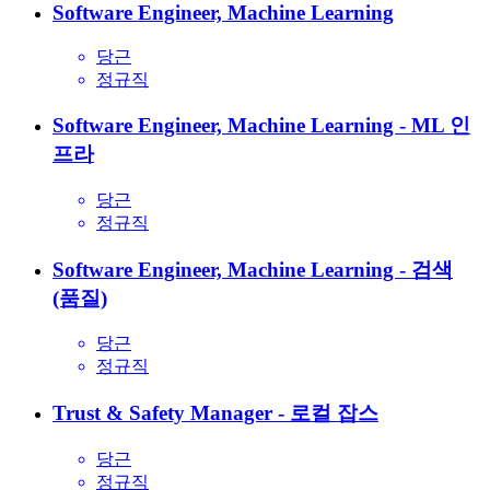
Software Engineer, Machine Learning
당근
정규직
Software Engineer, Machine Learning - ML 인
프라
당근
정규직
Software Engineer, Machine Learning - 검색
(품질)
당근
정규직
Trust & Safety Manager - 로컬 잡스
당근
정규직