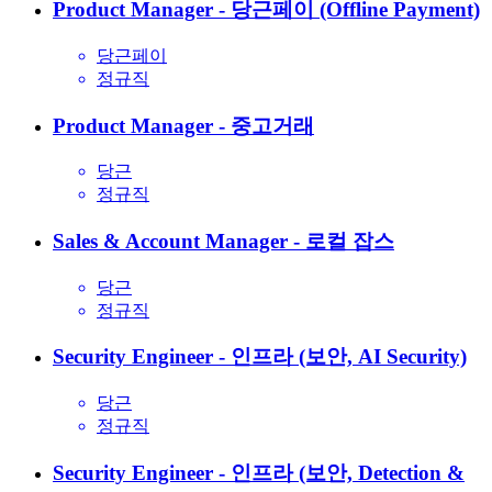
Product Manager - 당근페이 (Offline Payment)
당근페이
정규직
Product Manager - 중고거래
당근
정규직
Sales & Account Manager - 로컬 잡스
당근
정규직
Security Engineer - 인프라 (보안, AI Security)
당근
정규직
Security Engineer - 인프라 (보안, Detection &