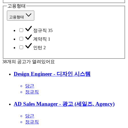
고용형태
고용형태
정규직
35
계약직
1
인턴
2
38
개의 공고가 열려있어요
Design Engineer - 디자인 시스템
당근
정규직
AD Sales Manager - 광고 (세일즈, Agency)
당근
정규직